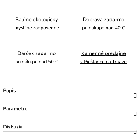
Balíme ekologicky
Doprava zadarmo
myslíme zodpovedne
pri nákupe nad 40 €
Darček zadarmo
Kamenné predajne
pri nákupe nad 50 €
v Piešťanoch a Trnave
Popis
Parametre
Diskusia