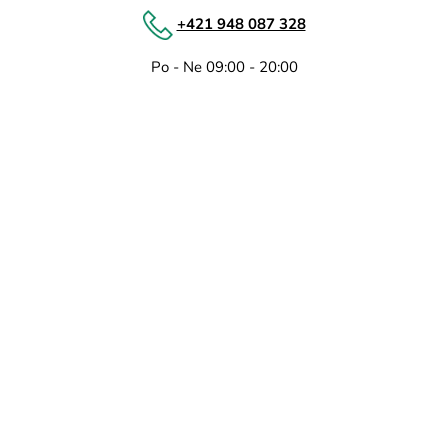
+421 948 087 328
Po - Ne 09:00 - 20:00