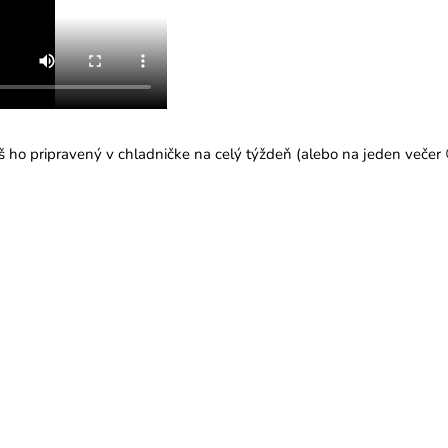
 ho pripravený v chladničke na celý týždeň (alebo na jeden večer 