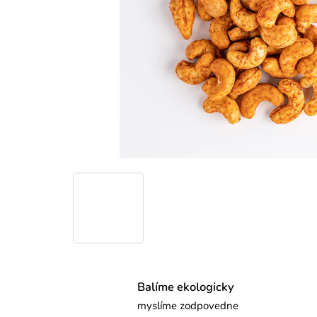
Balíme ekologicky
myslíme zodpovedne