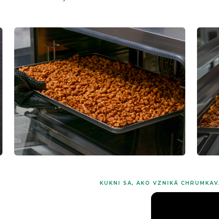
KUKNI SA, AKO VZNIKÁ CHRUMKA