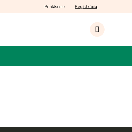
Prihlásenie
Registrácia
NÁKUPNÝ
KOŠÍK