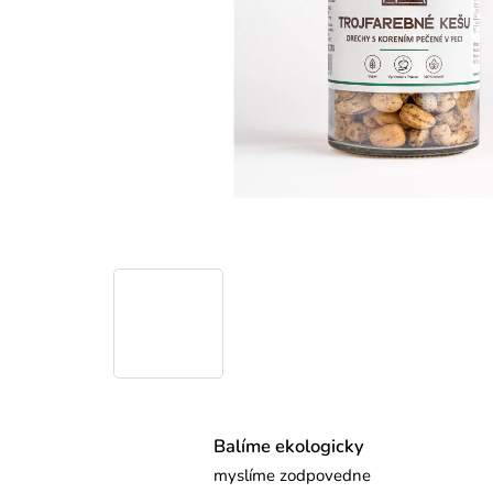
Balíme ekologicky
myslíme zodpovedne